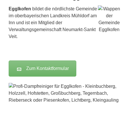
Egglkofen
bildet die nördlichste Gemeinde
im oberbayerischen Landkreis Mühldorf am
Inn und ist ein Mitglied der
Verwaltungsgemeinschaft Neumarkt-Sankt
Veit.
Zum Kontaktformular
Dampfreiniger-Test24.com