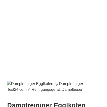
Dampfreiniger Egglkofen