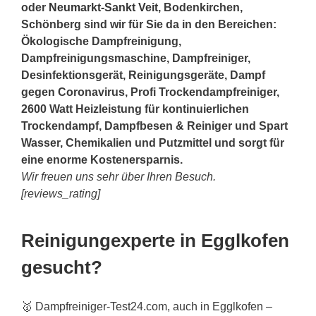
oder
Neumarkt-Sankt Veit
, Bodenkirchen,
Schönberg sind wir für Sie da in den Bereichen:
Ökologische Dampfreinigung,
Dampfreinigungsmaschine, Dampfreiniger,
Desinfektionsgerät, Reinigungsgeräte, Dampf
gegen Coronavirus, Profi Trockendampfreiniger,
2600 Watt Heizleistung für kontinuierlichen
Trockendampf, Dampfbesen & Reiniger und Spart
Wasser, Chemikalien und Putzmittel und sorgt für
eine enorme Kostenersparnis.
Wir freuen uns sehr über Ihren Besuch.
[reviews_rating]
Reinigungexperte in Egglkofen
gesucht?
🥇 Dampfreiniger-Test24.com, auch in Egglkofen –