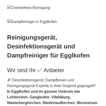
Reinigungsgerät,
Desinfektionsgerät und
Dampfreiniger für Egglkofen
Wir sind Ihr ✅ Anbieter
🔎 Desinfektionsgerät, Dampfbesen und
Reinigungsgerät Experte in Ihrer Gegend gegoogelt?
In Egglkofen und im ganzen Umkreis wie
Lohkirchen,
Gangkofen
,
Vilsbiburg
,
Niederbergkirchen, Niedertaufkirchen, Wurmsham