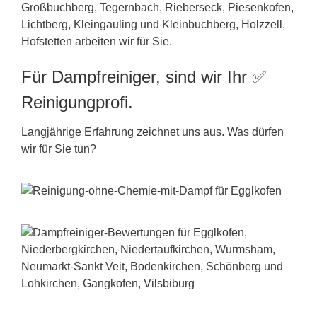
Großbuchberg, Tegernbach, Rieberseck, Piesenkofen,
Lichtberg, Kleingauling und Kleinbuchberg, Holzzell,
Hofstetten arbeiten wir für Sie.
Für Dampfreiniger, sind wir Ihr ✅
Reinigungprofi.
Langjährige Erfahrung zeichnet uns aus. Was dürfen
wir für Sie tun?