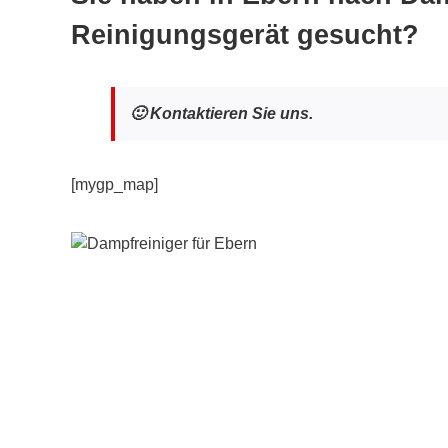
Reinigungsgerät gesucht?
🙂 Kontaktieren Sie uns.
[mygp_map]