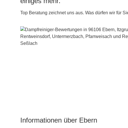
einiges mehr.
Top Beratung zeichnet uns aus. Was dürfen wir für Si
Informationen über Ebern