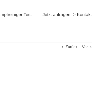
mpfreiniger Test
Jetzt anfragen -> Kontakt
Zurück
Vor