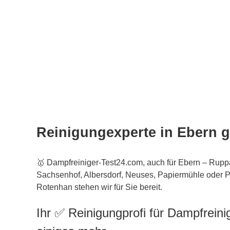
Reinigungexperte in Ebern 
🥇 Dampfreiniger-Test24.com, auch für Ebern – Rup
Sachsenhof, Albersdorf, Neuses, Papiermühle oder 
Rotenhan stehen wir für Sie bereit.
Ihr ✅ Reinigungprofi für Dampfrein