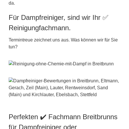
da.
Für Dampfreiniger, sind wir Ihr ✅
Reinigungfachmann.
Termintreue zeichnet uns aus. Was können wir für Sie
tun?
Perfekten ✔️ Fachmann Breitbrunns
für Dampfreiniger oder