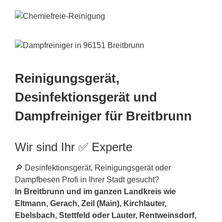
Reinigungsgerät,
Desinfektionsgerät und
Dampfreiniger für Breitbrunn
Wir sind Ihr ✅ Experte
🔎 Desinfektionsgerät, Reinigungsgerät oder
Dampfbesen Profi in Ihrer Stadt gesucht?
In Breitbrunn und im ganzen Landkreis wie
Eltmann, Gerach, Zeil (Main), Kirchlauter,
Ebelsbach, Stettfeld oder Lauter, Rentweinsdorf,