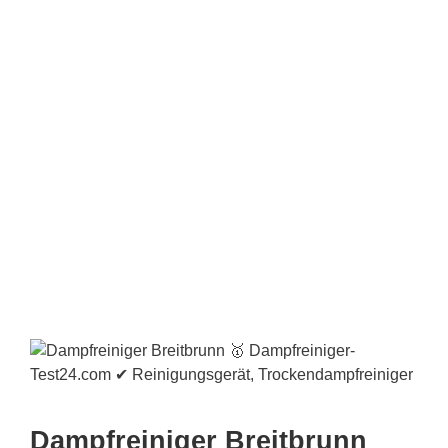
Dampfreiniger Breitbrunn