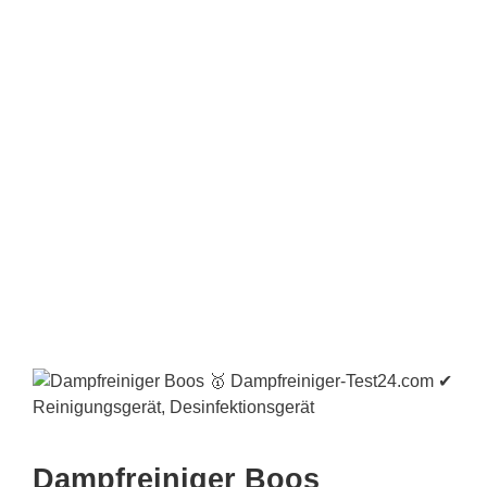
Dampfreiniger Boos