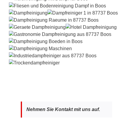
Nehmen Sie Kontakt mit uns auf.