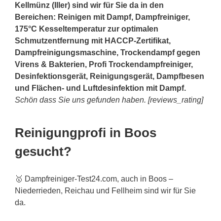
Kellmünz (Iller) sind wir für Sie da in den
Bereichen: Reinigen mit Dampf, Dampfreiniger,
175°C Kesseltemperatur zur optimalen
Schmutzentfernung mit HACCP-Zertifikat,
Dampfreinigungsmaschine, Trockendampf gegen
Virens & Bakterien, Profi Trockendampfreiniger,
Desinfektionsgerät, Reinigungsgerät, Dampfbesen
und Flächen- und Luftdesinfektion mit Dampf.
Schön dass Sie uns gefunden haben. [reviews_rating]
Reinigungprofi in Boos
gesucht?
🥇 Dampfreiniger-Test24.com, auch in Boos –
Niederrieden, Reichau und Fellheim sind wir für Sie
da.