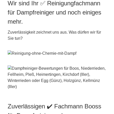
Wir sind Ihr ✅ Reinigungfachmann
für Dampfreiniger und noch einiges
mehr.
Zuverlässigkeit zeichnet uns aus. Was dürfen wir für
Sie tun?
Zuverlässigen ✔️ Fachmann Booss