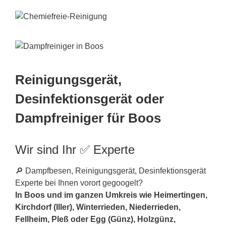
Reinigungsgerät,
Desinfektionsgerät oder
Dampfreiniger für Boos
Wir sind Ihr ✅ Experte
🔎 Dampfbesen, Reinigungsgerät, Desinfektionsgerät
Experte bei Ihnen vorort gegoogelt?
In Boos und im ganzen Umkreis wie Heimertingen,
Kirchdorf (Iller), Winterrieden, Niederrieden,
Fellheim, Pleß oder Egg (Günz), Holzgünz,