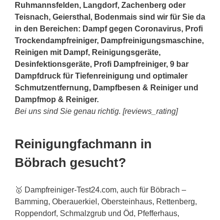
Ruhmannsfelden, Langdorf, Zachenberg oder
Teisnach, Geiersthal, Bodenmais sind wir für Sie da
in den Bereichen: Dampf gegen Coronavirus, Profi
Trockendampfreiniger, Dampfreinigungsmaschine,
Reinigen mit Dampf, Reinigungsgeräte,
Desinfektionsgeräte, Profi Dampfreiniger, 9 bar
Dampfdruck für Tiefenreinigung und optimaler
Schmutzentfernung, Dampfbesen & Reiniger und
Dampfmop & Reiniger.
Bei uns sind Sie genau richtig. [reviews_rating]
Reinigungfachmann in
Böbrach gesucht?
🥇 Dampfreiniger-Test24.com, auch für Böbrach –
Bamming, Oberauerkiel, Obersteinhaus, Rettenberg,
Roppendorf, Schmalzgrub und Öd, Pfefferhaus,