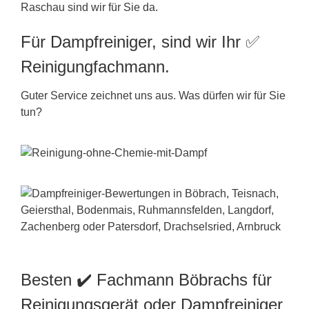
Raschau sind wir für Sie da.
Für Dampfreiniger, sind wir Ihr ✅
Reinigungfachmann.
Guter Service zeichnet uns aus. Was dürfen wir für Sie
tun?
Besten ✔️ Fachmann Böbrachs für
Reinigungsgerät oder Dampfreiniger