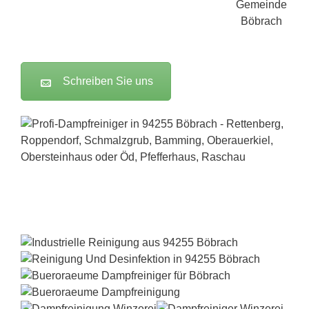
Schreiben Sie uns
Dampfreiniger-Test24.com