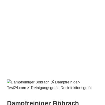
Dampfreiniger Böbrach