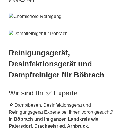
Reinigungsgerät,
Desinfektionsgerät und
Dampfreiniger für Böbrach
Wir sind Ihr ✅ Experte
🔎 Dampfbesen, Desinfektionsgerät und
Reinigungsgerät Experte bei Ihnen vorort gesucht?
In Böbrach und im ganzen Landkreis wie
Patersdorf, Drachselsried, Arnbruck,