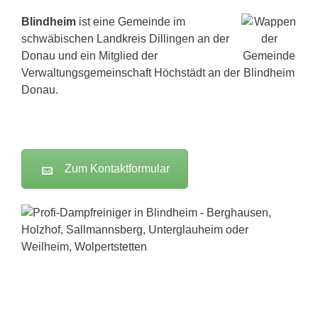
Blindheim
ist eine Gemeinde im
schwäbischen Landkreis Dillingen an der
Donau und ein Mitglied der
Verwaltungsgemeinschaft Höchstädt an der
Donau.
Zum Kontaktformular
Dampfreiniger-Test24.com