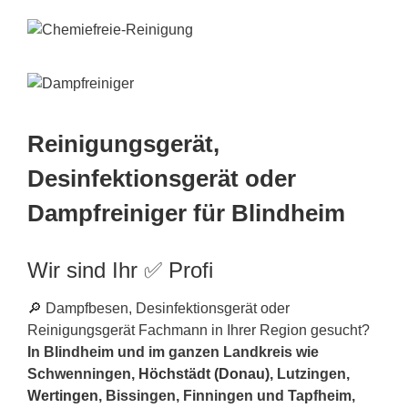
Reinigungsgerät,
Desinfektionsgerät oder
Dampfreiniger für Blindheim
Wir sind Ihr ✅ Profi
🔎 Dampfbesen, Desinfektionsgerät oder
Reinigungsgerät Fachmann in Ihrer Region gesucht?
In Blindheim und im ganzen Landkreis wie
Schwenningen,
Höchstädt (Donau)
, Lutzingen,
Wertingen
, Bissingen, Finningen und Tapfheim,