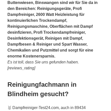
Buttenwiesen, Binswangen sind wir für Sie da in
den Bereichen: Reinigungsgeräte, Profi
Dampfreiniger, 2600 Watt Heizleistung für
kontinuierlichen Trockendampf,
Reinigungsmaschine, Oberflächen mit Dampf
desinfizieren, Profi Trockendampfreiniger,
Desinfektionsgerät, Reinigen mit Dampf,
Dampfbesen & Reiniger und Spart Wasser,
Chemikalien und Putzmittel und sorgt für eine
enorme Kostenersparnis.
Es ist toll, dass Sie uns gefunden haben.
[reviews_rating]
Reinigungfachmann in
Blindheim gesucht?
🥇 Dampfreiniger-Test24.com, auch in 89434