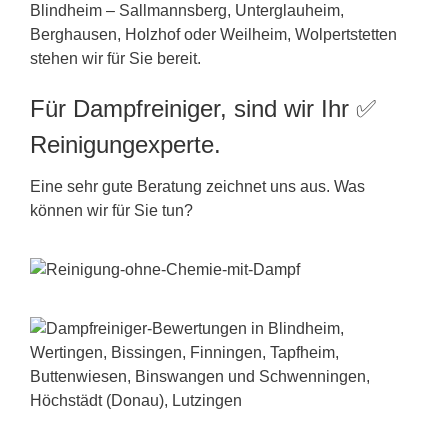
Blindheim – Sallmannsberg, Unterglauheim,
Berghausen, Holzhof oder Weilheim, Wolpertstetten
stehen wir für Sie bereit.
Für Dampfreiniger, sind wir Ihr ✅
Reinigungexperte.
Eine sehr gute Beratung zeichnet uns aus. Was
können wir für Sie tun?