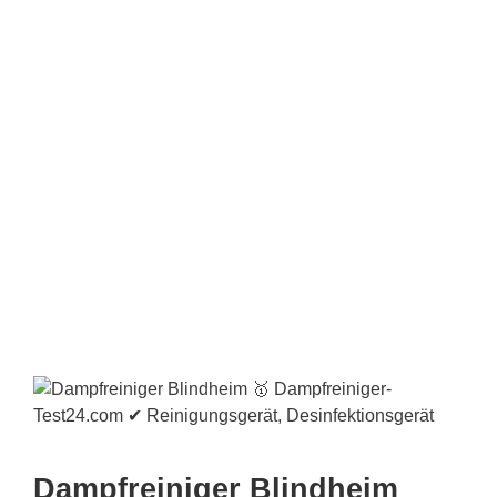
Dampfreiniger Blindheim