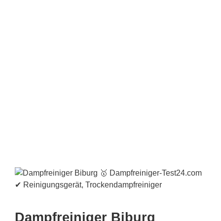
Dampfreiniger Biburg