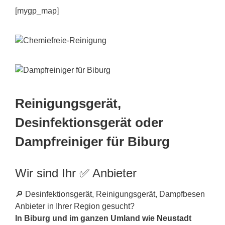
[mygp_map]
Reinigungsgerät,
Desinfektionsgerät oder
Dampfreiniger für Biburg
Wir sind Ihr ✅ Anbieter
🔎 Desinfektionsgerät, Reinigungsgerät, Dampfbesen
Anbieter in Ihrer Region gesucht?
In Biburg und im ganzen Umland wie
Neustadt