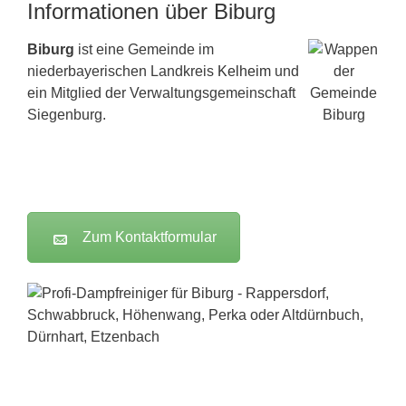
Informationen über Biburg
Biburg
ist eine Gemeinde im
niederbayerischen Landkreis
Kelheim
und
ein Mitglied der Verwaltungsgemeinschaft
Siegenburg.
Zum Kontaktformular
Dampfreiniger-Test24.com