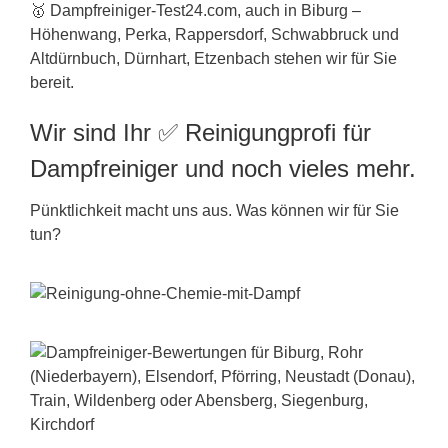
🥇 Dampfreiniger-Test24.com, auch in Biburg –
Höhenwang, Perka, Rappersdorf, Schwabbruck und
Altdürnbuch, Dürnhart, Etzenbach stehen wir für Sie
bereit.
Wir sind Ihr ✅ Reinigungprofi für
Dampfreiniger und noch vieles mehr.
Pünktlichkeit macht uns aus. Was können wir für Sie
tun?