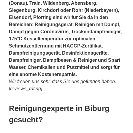
(Donau)
, Train, Wildenberg,
Abensberg
,
Siegenburg, Kirchdorf oder Rohr (Niederbayern),
Elsendorf, Pförring sind wir für Sie da in den
Bereichen: Reinigungsgerät, Reinigen mit Dampf,
Dampf gegen Coronavirus, Trockendampfreiniger,
175°C Kesseltemperatur zur optimalen
Schmutzentfernung mit HACCP-Zertifikat,
Dampfreinigungsgerät, Desinfektionsgeräte,
Dampfreiniger, Dampfbesen & Reiniger und Spart
Wasser, Chemikalien und Putzmittel und sorgt für
eine enorme Kostenersparnis.
Wir freuen uns sehr, dass Sie uns gefunden haben.
[reviews_rating]
Reinigungexperte in Biburg
gesucht?