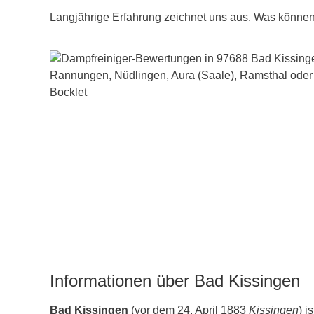
Langjährige Erfahrung zeichnet uns aus. Was können 
Informationen über Bad Kissingen
Bad Kissingen
(vor dem 24. April 1883
Kissingen
) i