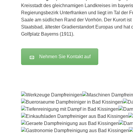
Kreisstadt des gleichnamigen Landkreises im bayeri
Regierungsbezirk Unterfranken und liegt im Tal der 
Saale am südlichen Rand der Vorrhön. Der Kurort ist
Staatsbad, ältester Gradierstandort Europas und hat 
Golfplatz Bayerns (1911).
Nehmen Sie Kontakt auf