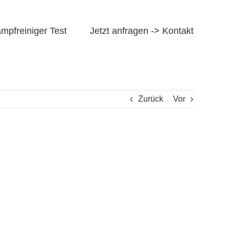
mpfreiniger Test
Jetzt anfragen -> Kontakt
Zurück
Vor