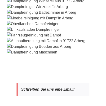
Schreiben Sie uns eine Email!