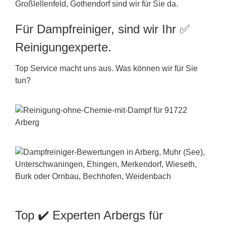
Großlellenfeld, Gothendorf sind wir für Sie da.
Für Dampfreiniger, sind wir Ihr ✅
Reinigungexperte.
Top Service macht uns aus. Was können wir für Sie
tun?
Top ✔️ Experten Arbergs für