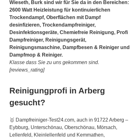
Wieseth, Burk sind wir für Sie da in den Bereichen:
2600 Watt Heizleistung für kontinuierlichen
Trockendampf, Oberflächen mit Dampf
desinfizieren, Trockendampfreiniger,
Desinfektionsgeräte, Chemiefreie Reinigung, Profi
Dampfreiniger, Reinigungsgerät,
Reinigungsmaschine, Dampfbesen & Reiniger und
Dampfmop & Reiniger.
Klasse dass Sie zu uns gekommen sind.
[reviews_rating]
Reinigungprofi in Arberg
gesucht?
🥇 Dampfreiniger-Test24.com, auch in 91722 Arberg –
Eybburg, Unterschönau, Oberschönau, Mörsach,
Lellenfeld, Kleinlellenfeld und Kemmathen,