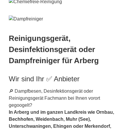
Reinigungsgerät,
Desinfektionsgerät oder
Dampfreiniger für Arberg
Wir sind Ihr ✅ Anbieter
🔎 Dampfbesen, Desinfektionsgerät oder
Reinigungsgerät Fachmann bei Ihnen vorort
gegoogelt?
In Arberg und im ganzen Landkreis wie Ornbau,
Bechhofen
, Weidenbach, Muhr (See),
Unterschwaningen, Ehingen oder Merkendorf,