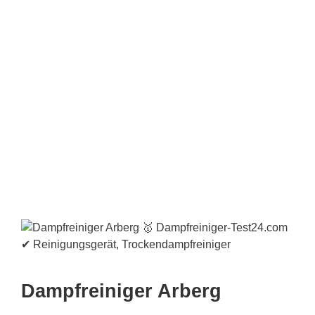
Dampfreiniger Arberg