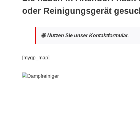
oder Reinigungsgerät gesuc
😃 Nutzen Sie unser Kontaktformular.
[mygp_map]