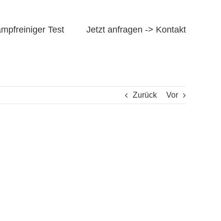
mpfreiniger Test
Jetzt anfragen -> Kontakt
Zurück
Vor