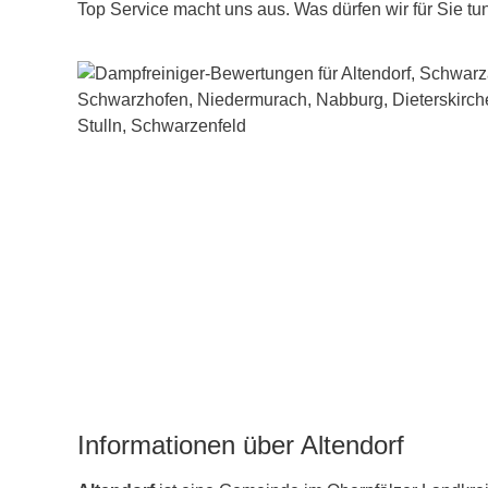
Top Service macht uns aus. Was dürfen wir für Sie tu
Informationen über Altendorf