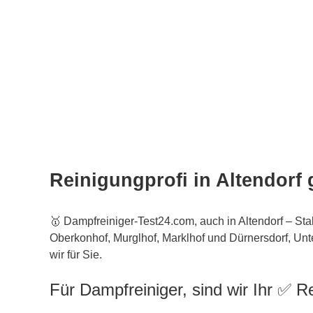
Reinigungprofi in Altendorf
🥇 Dampfreiniger-Test24.com, auch in Altendorf – Sta
Oberkonhof, Murglhof, Marklhof und Dürnersdorf, Unt
wir für Sie.
Für Dampfreiniger, sind wir Ihr ✅ 