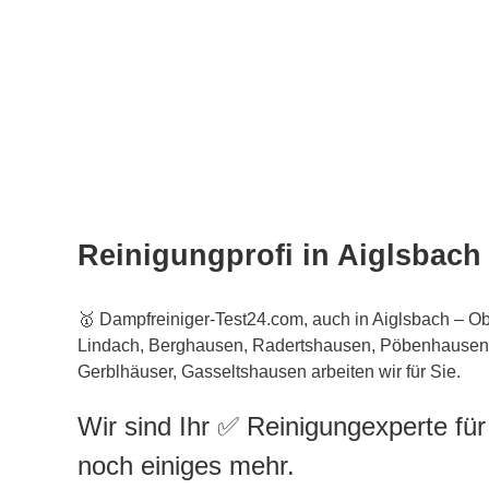
Reinigungprofi in Aiglsbach
🥇 Dampfreiniger-Test24.com, auch in Aiglsbach – O
Lindach, Berghausen, Radertshausen, Pöbenhausen
Gerblhäuser, Gasseltshausen arbeiten wir für Sie.
Wir sind Ihr ✅ Reinigungexperte fü
noch einiges mehr.