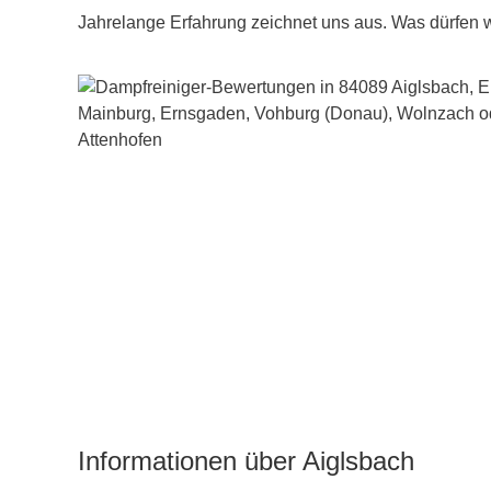
Jahrelange Erfahrung zeichnet uns aus. Was dürfen wi
Informationen über Aiglsbach