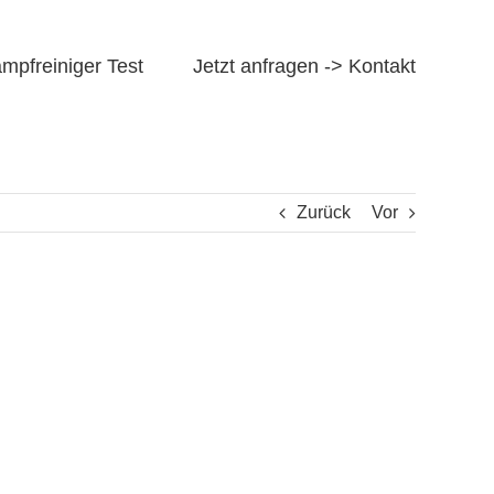
mpfreiniger Test
Jetzt anfragen -> Kontakt
Zurück
Vor