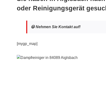
oder Reinigungsgerät gesuc
😃 Nehmen Sie Kontakt auf!
[mygp_map]