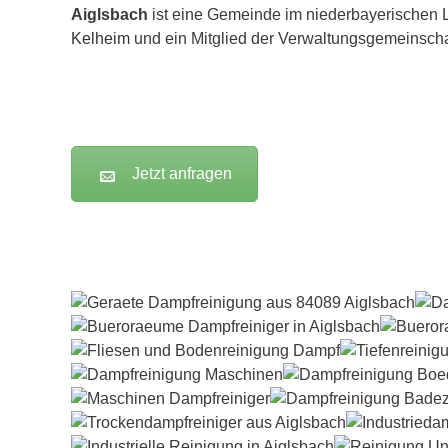
Aiglsbach
ist eine Gemeinde im niederbayerischen 
Kelheim
und ein Mitglied der Verwaltungsgemeinscha
Jetzt anfragen