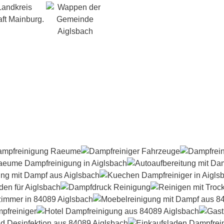
Landkreis
ft Mainburg.