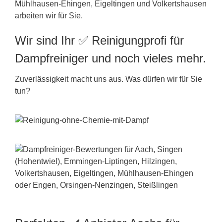
Mühlhausen-Ehingen, Eigeltingen und Volkertshausen
arbeiten wir für Sie.
Wir sind Ihr ✅ Reinigungprofi für
Dampfreiniger und noch vieles mehr.
Zuverlässigkeit macht uns aus. Was dürfen wir für Sie
tun?