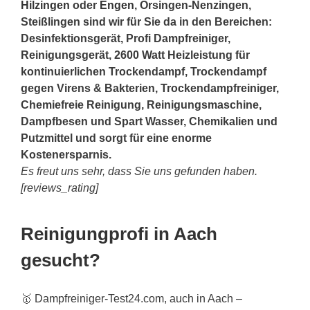
Hilzingen
oder
Engen
, Orsingen-Nenzingen,
Steißlingen sind wir für Sie da in den Bereichen:
Desinfektionsgerät, Profi Dampfreiniger,
Reinigungsgerät, 2600 Watt Heizleistung für
kontinuierlichen Trockendampf, Trockendampf
gegen Virens & Bakterien, Trockendampfreiniger,
Chemiefreie Reinigung, Reinigungsmaschine,
Dampfbesen und Spart Wasser, Chemikalien und
Putzmittel und sorgt für eine enorme
Kostenersparnis.
Es freut uns sehr, dass Sie uns gefunden haben.
[reviews_rating]
Reinigungprofi in Aach
gesucht?
🥇 Dampfreiniger-Test24.com, auch in Aach –