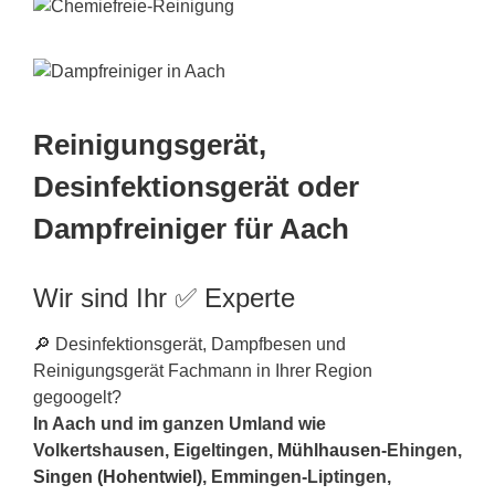
Reinigungsgerät,
Desinfektionsgerät oder
Dampfreiniger für Aach
Wir sind Ihr ✅ Experte
🔎 Desinfektionsgerät, Dampfbesen und
Reinigungsgerät Fachmann in Ihrer Region
gegoogelt?
In Aach und im ganzen Umland wie
Volkertshausen, Eigeltingen,
Mühlhausen
-Ehingen,
Singen (Hohentwiel)
, Emmingen-Liptingen,