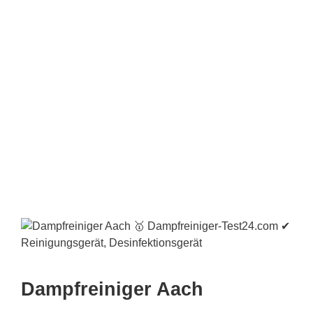
Dampfreiniger Aach