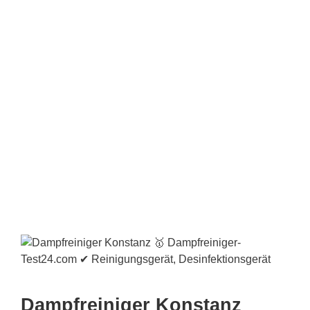
Dampfreiniger Konstanz