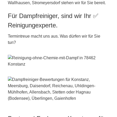
Wallhausen, Stromeyersdorf stehen wir für Sie bereit.
Für Dampfreiniger, sind wir Ihr ✅
Reinigungexperte.
Termintreue macht uns aus. Was dürfen wir für Sie
tun?