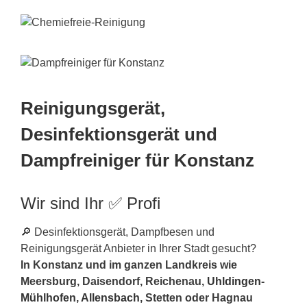
Reinigungsgerät,
Desinfektionsgerät und
Dampfreiniger für Konstanz
Wir sind Ihr ✅ Profi
🔎 Desinfektionsgerät, Dampfbesen und
Reinigungsgerät Anbieter in Ihrer Stadt gesucht?
In Konstanz und im ganzen Landkreis wie
Meersburg, Daisendorf, Reichenau,
Uhldingen-
Mühlhofen
,
Allensbach
, Stetten oder Hagnau