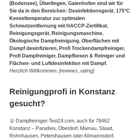
(Bodensee),
Überlingen
, Gaienhofen sind wir für
Sie da in den Bereichen: Desinfektionsgerät, 175°C
Kesseltemperatur zur optimalen
Schmutzentfernung mit HACCP-Zertifikat,
Reinigungsgerät, Reinigungsmaschine,
Ökologische Dampfreinigung, Oberflächen mit
Dampf desinfizieren, Profi Trockendampfreiniger,
Profi Dampfreiniger, Dampfbesen & Reiniger und
Flächen- und Luftdesinfektion mit Dampf.
Herzlich Willkommen. [reviews_rating]
Reinigungprofi in Konstanz
gesucht?
🥇 Dampfreiniger-Test24.com, auch für 78462
Konstanz – Paradies, Oberdorf, Mainau, Staad,
Rohnhausen,
Petershausen
oder Allmannsdorf,