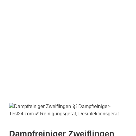
Dampfreiniger Zweiflingen