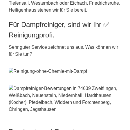
Tiefensall, Westernbach oder Eichach, Friedrichsruhe,
Heiligenhaus stehen wir für Sie bereit.
Für Dampfreiniger, sind wir Ihr ✅
Reinigungprofi.
Sehr guter Service zeichnet uns aus. Was können wir
für Sie tun?