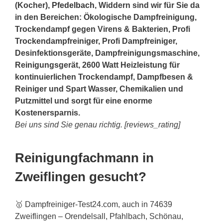
(Kocher),
Pfedelbach
, Widdern sind wir für Sie da
in den Bereichen: Ökologische Dampfreinigung,
Trockendampf gegen Virens & Bakterien, Profi
Trockendampfreiniger, Profi Dampfreiniger,
Desinfektionsgeräte, Dampfreinigungsmaschine,
Reinigungsgerät, 2600 Watt Heizleistung für
kontinuierlichen Trockendampf, Dampfbesen &
Reiniger und Spart Wasser, Chemikalien und
Putzmittel und sorgt für eine enorme
Kostenersparnis.
Bei uns sind Sie genau richtig. [reviews_rating]
Reinigungfachmann in
Zweiflingen gesucht?
🥇 Dampfreiniger-Test24.com, auch in 74639
Zweiflingen – Orendelsall, Pfahlbach, Schönau,