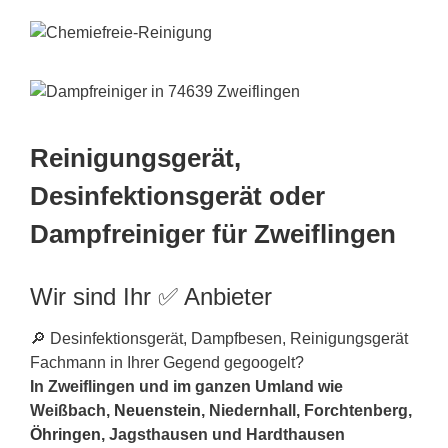
Reinigungsgerät,
Desinfektionsgerät oder
Dampfreiniger für Zweiflingen
Wir sind Ihr ✅ Anbieter
🔎 Desinfektionsgerät, Dampfbesen, Reinigungsgerät
Fachmann in Ihrer Gegend gegoogelt?
In Zweiflingen und im ganzen Umland wie
Weißbach,
Neuenstein
, Niedernhall, Forchtenberg,
Öhringen
, Jagsthausen und Hardthausen