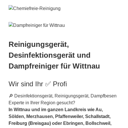
Reinigungsgerät,
Desinfektionsgerät und
Dampfreiniger für Wittnau
Wir sind Ihr ✅ Profi
🔎 Desinfektionsgerät, Reinigungsgerät, Dampfbesen
Experte in Ihrer Region gesucht?
In Wittnau und im ganzen Landkreis wie Au,
Sölden, Merzhausen, Pfaffenweiler,
Schallstadt
,
Freiburg (Breisgau)
oder Ebringen, Bollschweil,