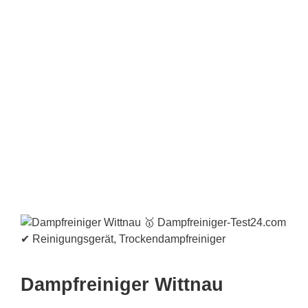
Dampfreiniger Wittnau