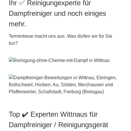
Ihr ✅ Reinigungexperte für
Dampfreiniger und noch einiges
mehr.
Termintreue macht uns aus. Was dürfen wir für Sie
tun?
Top ✔️ Experten Wittnaus für
Dampfreiniger / Reinigungsgerät