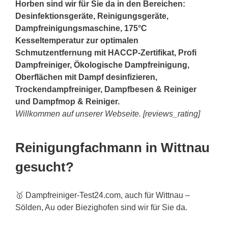
Horben sind wir für Sie da in den Bereichen:
Desinfektionsgeräte, Reinigungsgeräte,
Dampfreinigungsmaschine, 175°C
Kesseltemperatur zur optimalen
Schmutzentfernung mit HACCP-Zertifikat, Profi
Dampfreiniger, Ökologische Dampfreinigung,
Oberflächen mit Dampf desinfizieren,
Trockendampfreiniger, Dampfbesen & Reiniger
und Dampfmop & Reiniger.
Willkommen auf unserer Webseite. [reviews_rating]
Reinigungfachmann in Wittnau
gesucht?
🥇 Dampfreiniger-Test24.com, auch für Wittnau –
Sölden, Au oder Biezighofen sind wir für Sie da.