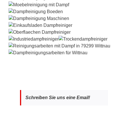
Schreiben Sie uns eine Email!