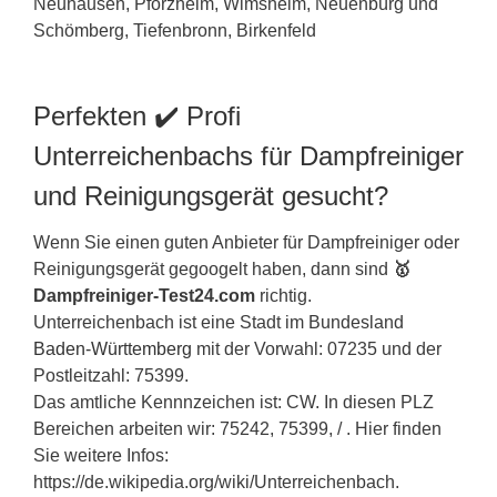
Perfekten ✔️ Profi
Unterreichenbachs für Dampfreiniger
und Reinigungsgerät gesucht?
Wenn Sie einen guten Anbieter für Dampfreiniger oder
Reinigungsgerät gegoogelt haben, dann sind
🥇
Dampfreiniger-Test24.com
richtig.
Unterreichenbach ist eine Stadt im Bundesland
Baden-Württemberg
mit der Vorwahl: 07235 und der
Postleitzahl: 75399.
Das amtliche Kennnzeichen ist: CW. In diesen PLZ
Bereichen arbeiten wir: 75242, 75399, / . Hier finden
Sie weitere Infos:
https://de.wikipedia.org/wiki/Unterreichenbach.