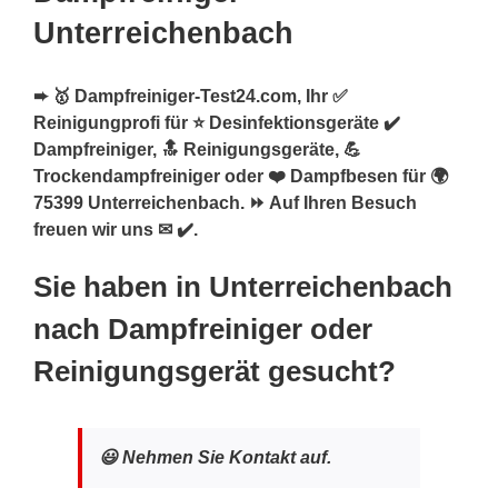
Unterreichenbach
➨ 🥇 Dampfreiniger-Test24.com, Ihr ✅
Reinigungprofi für ⭐ Desinfektionsgeräte ✔️
Dampfreiniger, 🔝 Reinigungsgeräte, 💪
Trockendampfreiniger oder ❤️ Dampfbesen für 🌍
75399 Unterreichenbach. ⏩ Auf Ihren Besuch
freuen wir uns ✉ ✔️.
Sie haben in Unterreichenbach
nach Dampfreiniger oder
Reinigungsgerät gesucht?
😃 Nehmen Sie Kontakt auf.