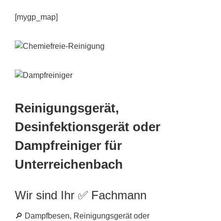
[mygp_map]
Reinigungsgerät,
Desinfektionsgerät oder
Dampfreiniger für
Unterreichenbach
Wir sind Ihr ✅ Fachmann
🔎 Dampfbesen, Reinigungsgerät oder