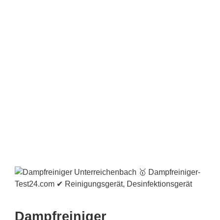
Dampfreiniger