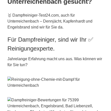
Unterreichenbach gesucht?
🥇 Dampfreiniger-Test24.com, auch für
Unterreichenbach – Dennjächt, Kapfenhardt und
Engelsbrand sind wir für Sie da.
Für Dampfreiniger, sind wir Ihr ✅
Reinigungexperte.
Jahrelange Erfahrung macht uns aus. Was können wir
für Sie tun?