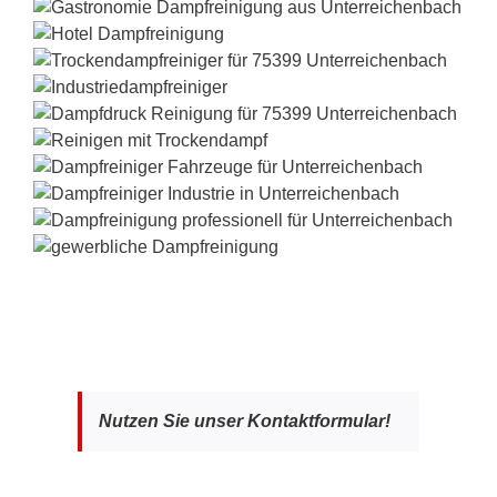
Nutzen Sie unser Kontaktformular!