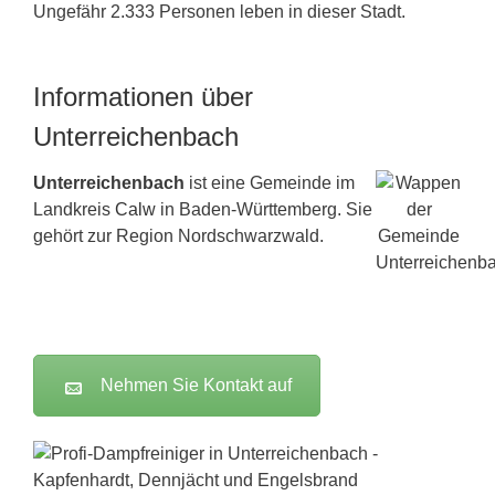
Ungefähr 2.333 Personen leben in dieser Stadt.
Informationen über
Unterreichenbach
Unterreichenbach
ist eine Gemeinde im
Landkreis
Calw
in Baden-Württemberg. Sie
gehört zur Region Nordschwarzwald.
Nehmen Sie Kontakt auf