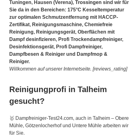
Tuningen, Hausen (Verena),
Trossingen
sind wir für
Sie da in den Bereichen: 175°C Kesseltemperatur
zur optimalen Schmutzentfernung mit HACCP-
Zertifikat, Reinigungsmaschine, Chemiefreie
Reinigung, Reinigungsgerät, Oberflächen mit
Dampf desinfizieren, Profi Trockendampfreiniger,
Desinfektionsgerät, Profi Dampfreiniger,
Dampfbesen & Reiniger und Dampfmop &
Reiniger.
Willkommen auf unserer Internetseite. [reviews_rating]
Reinigungprofi in Talheim
gesucht?
🥇 Dampfreiniger-Test24.com, auch in Talheim – Obere
Mühle, Götzenlocherhof und Untere Mühle arbeiten wir
für Sie.