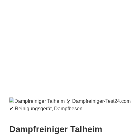
Dampfreiniger Talheim