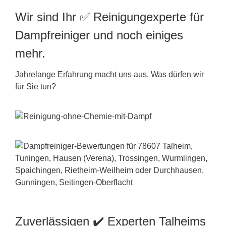
Wir sind Ihr ✅ Reinigungexperte für
Dampfreiniger und noch einiges
mehr.
Jahrelange Erfahrung macht uns aus. Was dürfen wir
für Sie tun?
Zuverlässigen ✔️ Experten Talheims