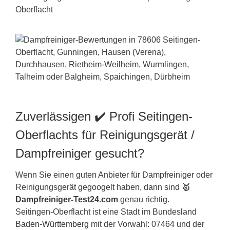
Zuverlässigen ✔️ Profi Seitingen-
Oberflachts für Reinigungsgerät /
Dampfreiniger gesucht?
Wenn Sie einen guten Anbieter für Dampfreiniger oder
Reinigungsgerät gegoogelt haben, dann sind
🥇
Dampfreiniger-Test24.com
genau richtig.
Seitingen-Oberflacht ist eine Stadt im Bundesland
Baden-Württemberg
mit der Vorwahl: 07464 und der