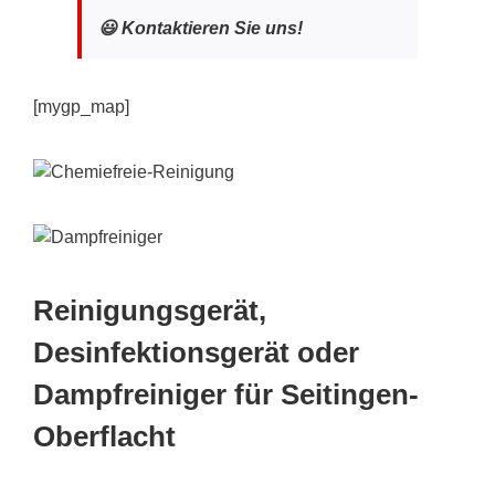
😃 Kontaktieren Sie uns!
[mygp_map]
Reinigungsgerät,
Desinfektionsgerät oder
Dampfreiniger für Seitingen-
Oberflacht