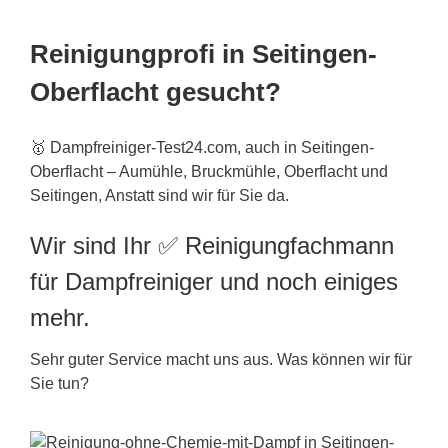
Reinigungprofi in Seitingen-
Oberflacht gesucht?
🥇 Dampfreiniger-Test24.com, auch in Seitingen-
Oberflacht – Aumühle, Bruckmühle, Oberflacht und
Seitingen, Anstatt sind wir für Sie da.
Wir sind Ihr ✅ Reinigungfachmann
für Dampfreiniger und noch einiges
mehr.
Sehr guter Service macht uns aus. Was können wir für
Sie tun?