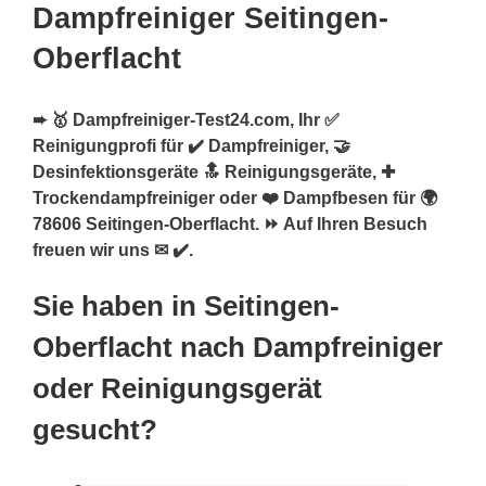
Dampfreiniger Seitingen-
Oberflacht
➨ 🥇 Dampfreiniger-Test24.com, Ihr ✅
Reinigungprofi für ✔️ Dampfreiniger, 🤝
Desinfektionsgeräte 🔝 Reinigungsgeräte, ✚
Trockendampfreiniger oder ❤️ Dampfbesen für 🌍
78606 Seitingen-Oberflacht. ⏩ Auf Ihren Besuch
freuen wir uns ✉ ✔️.
Sie haben in Seitingen-
Oberflacht nach Dampfreiniger
oder Reinigungsgerät
gesucht?