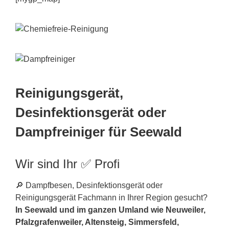
Reinigungsgerät,
Desinfektionsgerät oder
Dampfreiniger für Seewald
Wir sind Ihr ✅ Profi
🔎 Dampfbesen, Desinfektionsgerät oder
Reinigungsgerät Fachmann in Ihrer Region gesucht?
In Seewald und im ganzen Umland wie Neuweiler,
Pfalzgrafenweiler
,
Altensteig
, Simmersfeld,