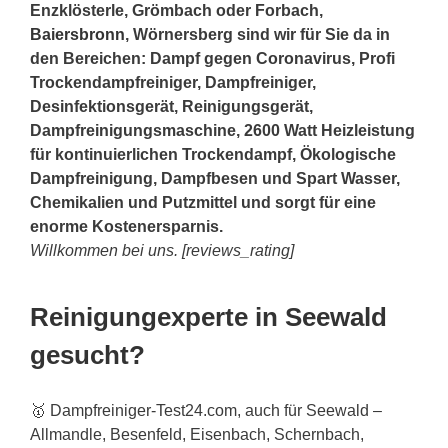
Enzklösterle, Grömbach oder Forbach,
Baiersbronn
, Wörnersberg sind wir für Sie da in
den Bereichen: Dampf gegen Coronavirus, Profi
Trockendampfreiniger, Dampfreiniger,
Desinfektionsgerät, Reinigungsgerät,
Dampfreinigungsmaschine, 2600 Watt Heizleistung
für kontinuierlichen Trockendampf, Ökologische
Dampfreinigung, Dampfbesen und Spart Wasser,
Chemikalien und Putzmittel und sorgt für eine
enorme Kostenersparnis.
Willkommen bei uns. [reviews_rating]
Reinigungexperte in Seewald
gesucht?
🥇 Dampfreiniger-Test24.com, auch für Seewald –
Allmandle, Besenfeld, Eisenbach, Schernbach,