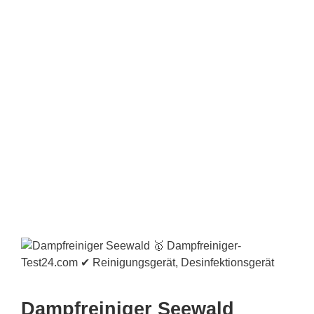
Dampfreiniger Seewald