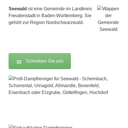
Seewald
ist eine Gemeinde im Landkreis
Freudenstadt
in Baden-Württemberg. Sie
gehört zur Region Nordschwarzwald.
Schreiben Sie uns
Dampfreiniger-Test24.com