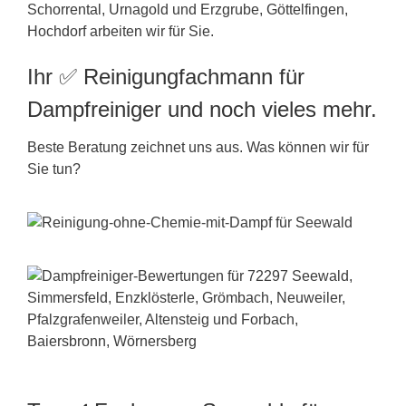
Schorrental, Urnagold und Erzgrube, Göttelfingen,
Hochdorf arbeiten wir für Sie.
Ihr ✅ Reinigungfachmann für
Dampfreiniger und noch vieles mehr.
Beste Beratung zeichnet uns aus. Was können wir für
Sie tun?