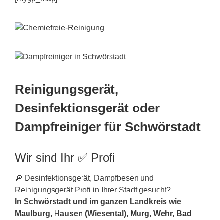
Reinigungsgerät,
Desinfektionsgerät oder
Dampfreiniger für Schwörstadt
Wir sind Ihr ✅ Profi
🔎 Desinfektionsgerät, Dampfbesen und
Reinigungsgerät Profi in Ihrer Stadt gesucht?
In Schwörstadt und im ganzen Landkreis wie
Maulburg, Hausen (Wiesental),
Murg
,
Wehr
,
Bad