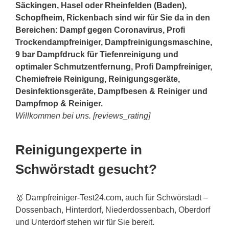
Säckingen
, Hasel oder
Rheinfelden (Baden)
,
Schopfheim
, Rickenbach sind wir für Sie da in den
Bereichen: Dampf gegen Coronavirus, Profi
Trockendampfreiniger, Dampfreinigungsmaschine,
9 bar Dampfdruck für Tiefenreinigung und
optimaler Schmutzentfernung, Profi Dampfreiniger,
Chemiefreie Reinigung, Reinigungsgeräte,
Desinfektionsgeräte, Dampfbesen & Reiniger und
Dampfmop & Reiniger.
Willkommen bei uns. [reviews_rating]
Reinigungexperte in
Schwörstadt gesucht?
🥇 Dampfreiniger-Test24.com, auch für Schwörstadt –
Dossenbach, Hinterdorf, Niederdossenbach, Oberdorf
und Unterdorf stehen wir für Sie bereit.