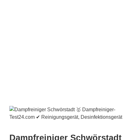
Dampfreiniger Schwörstadt