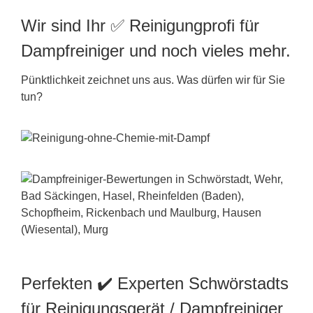
Wir sind Ihr ✅ Reinigungprofi für
Dampfreiniger und noch vieles mehr.
Pünktlichkeit zeichnet uns aus. Was dürfen wir für Sie
tun?
Perfekten ✔️ Experten Schwörstadts
für Reinigungsgerät / Dampfreiniger