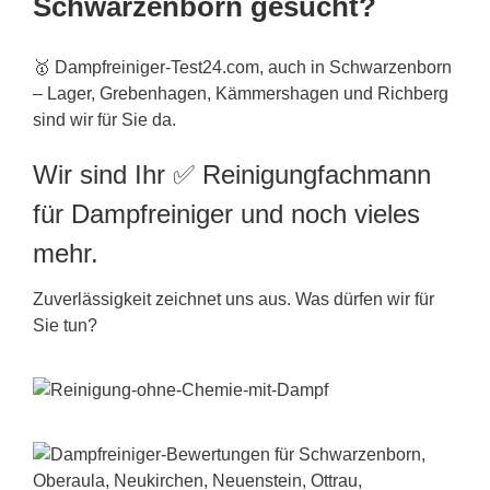
Schwarzenborn gesucht?
🥇 Dampfreiniger-Test24.com, auch in Schwarzenborn
– Lager, Grebenhagen, Kämmershagen und Richberg
sind wir für Sie da.
Wir sind Ihr ✅ Reinigungfachmann
für Dampfreiniger und noch vieles
mehr.
Zuverlässigkeit zeichnet uns aus. Was dürfen wir für
Sie tun?