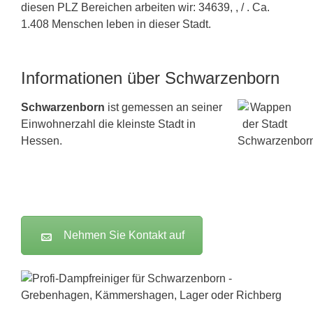
diesen PLZ Bereichen arbeiten wir: 34639, , / . Ca.
1.408 Menschen leben in dieser Stadt.
Informationen über Schwarzenborn
Schwarzenborn
ist gemessen an seiner
Einwohnerzahl die kleinste Stadt in
Hessen.
Nehmen Sie Kontakt auf