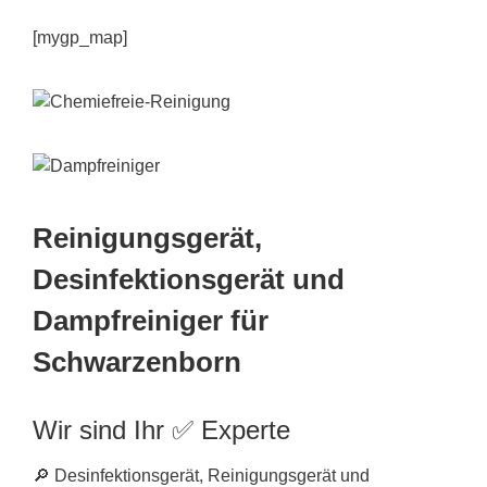
[mygp_map]
Reinigungsgerät,
Desinfektionsgerät und
Dampfreiniger für
Schwarzenborn
Wir sind Ihr ✅ Experte
🔎 Desinfektionsgerät, Reinigungsgerät und