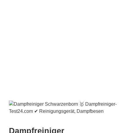
Dampfreiniger