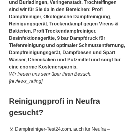
und
Burladingen
, Veringenstadt,
Trochtelfingen
sind wir für Sie da in den Bereichen: Profi
Dampfreiniger, Ökologische Dampfreinigung,
Reinigungsgerät, Trockendampf gegen Virens &
Bakterien, Profi Trockendampfreiniger,
Desinfektionsgeräte, 9 bar Dampfdruck für
Tiefenreinigung und optimaler Schmutzentfernung,
Dampfreinigungsgerät, Dampfbesen und Spart
Wasser, Chemikalien und Putzmittel und sorgt für
eine enorme Kostenersparnis.
Wir freuen uns sehr über Ihren Besuch.
[reviews_rating]
Reinigungprofi in Neufra
gesucht?
🥇 Dampfreiniger-Test24.com, auch für Neufra –