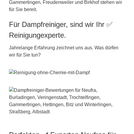
Gammertingen, Freudenweiler und Birkhof stehen wir
für Sie bereit.
Für Dampfreiniger, sind wir Ihr ✅
Reinigungexperte.
Jahrelange Erfahrung zeichnet uns aus. Was dürfen
wir für Sie tun?