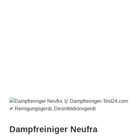
Dampfreiniger Neufra