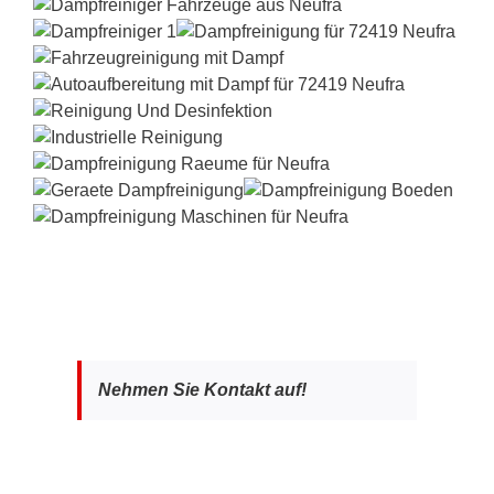
Nehmen Sie Kontakt auf!