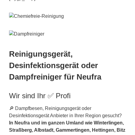
Reinigungsgerät,
Desinfektionsgerät oder
Dampfreiniger für Neufra
Wir sind Ihr ✅ Profi
🔎 Dampfbesen, Reinigungsgerät oder
Desinfektionsgerät Anbieter in Ihrer Region gesucht?
In Neufra und im ganzen Umland wie
Winterlingen
,
Straß
berg
,
Albstadt
,
Gammertingen
, Hettingen, Bitz