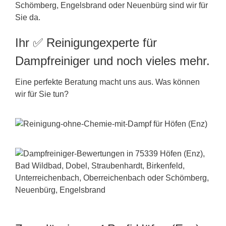
Schömberg, Engelsbrand oder Neuenbürg sind wir für
Sie da.
Ihr ✅ Reinigungexperte für
Dampfreiniger und noch vieles mehr.
Eine perfekte Beratung macht uns aus. Was können
wir für Sie tun?