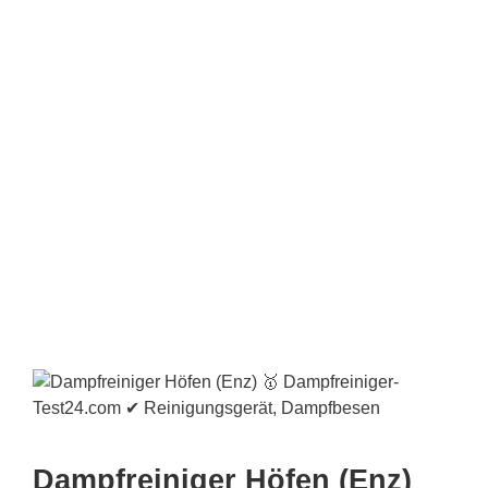
Dampfreiniger Höfen (Enz)