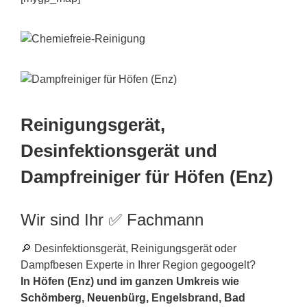
Reinigungsgerät,
Desinfektionsgerät und
Dampfreiniger für Höfen (Enz)
Wir sind Ihr ✅ Fachmann
🔎 Desinfektionsgerät, Reinigungsgerät oder
Dampfbesen Experte in Ihrer Region gegoogelt?
In Höfen (Enz) und im ganzen Umkreis wie
Schömberg
,
Neuenbürg
, Engelsbrand,
Bad