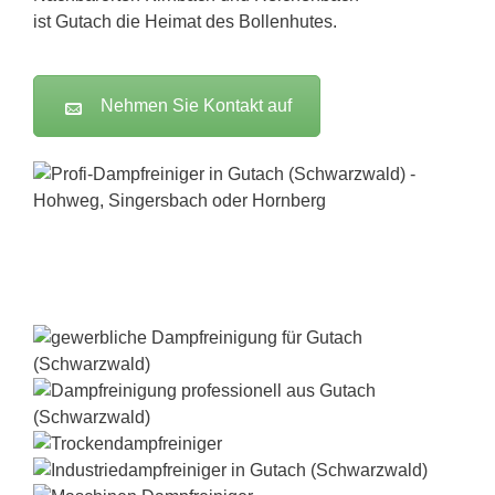
ist Gutach die Heimat des Bollenhutes.
Nehmen Sie Kontakt auf
Dampfreiniger-Test24.com