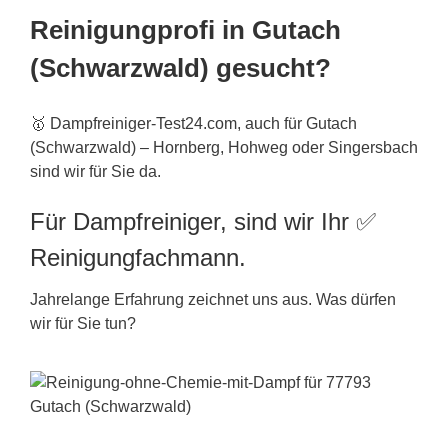
Reinigungprofi in Gutach
(Schwarzwald) gesucht?
🥇 Dampfreiniger-Test24.com, auch für Gutach
(Schwarzwald) – Hornberg, Hohweg oder Singersbach
sind wir für Sie da.
Für Dampfreiniger, sind wir Ihr ✅
Reinigungfachmann.
Jahrelange Erfahrung zeichnet uns aus. Was dürfen
wir für Sie tun?