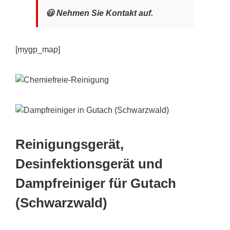
😃 Nehmen Sie Kontakt auf.
[mygp_map]
Reinigungsgerät,
Desinfektionsgerät und
Dampfreiniger für Gutach
(Schwarzwald)