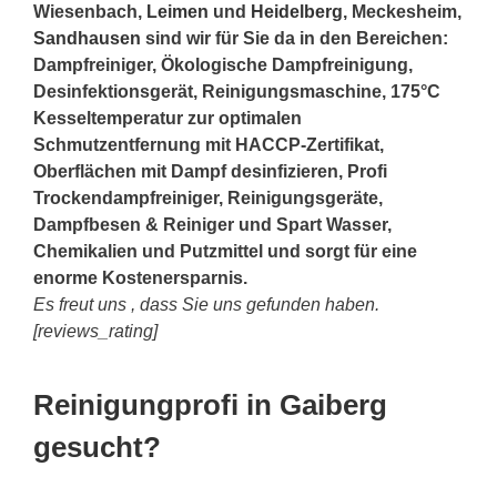
Wiesenbach,
Leimen
und
Heidelberg
, Meckesheim,
Sandhausen
sind wir für Sie da in den Bereichen:
Dampfreiniger, Ökologische Dampfreinigung,
Desinfektionsgerät, Reinigungsmaschine, 175°C
Kesseltemperatur zur optimalen
Schmutzentfernung mit HACCP-Zertifikat,
Oberflächen mit Dampf desinfizieren, Profi
Trockendampfreiniger, Reinigungsgeräte,
Dampfbesen & Reiniger und Spart Wasser,
Chemikalien und Putzmittel und sorgt für eine
enorme Kostenersparnis.
Es freut uns , dass Sie uns gefunden haben.
[reviews_rating]
Reinigungprofi in Gaiberg
gesucht?