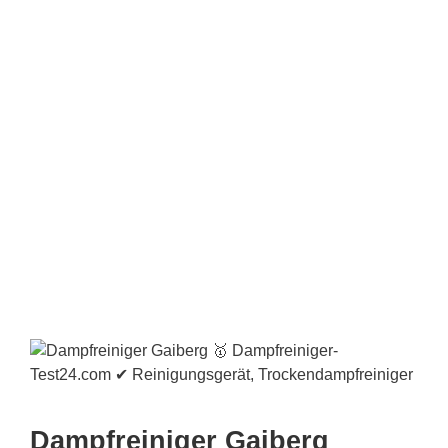
Dampfreiniger Gaiberg