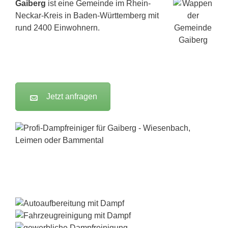
Gaiberg
ist eine Gemeinde im Rhein-
Neckar-Kreis in Baden-Württemberg mit
rund 2400 Einwohnern.
Jetzt anfragen
Dampfreiniger-Test24.com