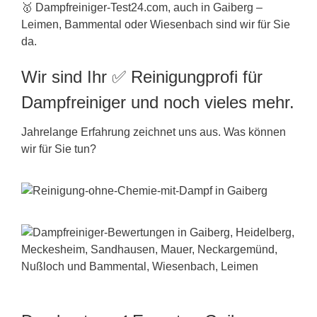
🥇 Dampfreiniger-Test24.com, auch in Gaiberg –
Leimen, Bammental oder Wiesenbach sind wir für Sie
da.
Wir sind Ihr ✅ Reinigungprofi für
Dampfreiniger und noch vieles mehr.
Jahrelange Erfahrung zeichnet uns aus. Was können
wir für Sie tun?