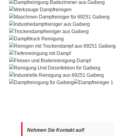
Nehmen Sie Kontakt auf!