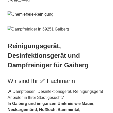
Reinigungsgerät,
Desinfektionsgerät und
Dampfreiniger für Gaiberg
Wir sind Ihr ✅ Fachmann
🔎 Dampfbesen, Desinfektionsgerät, Reinigungsgerät
Anbieter in Ihrer Stadt gesucht?
In Gaiberg und im ganzen Umkreis wie Mauer,
Neckargemünd
,
Nußloch
,
Bammental
,