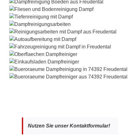
Nutzen Sie unser Kontaktformular!