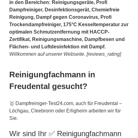
in den Bereichen: Reinigungsgeräte, Profi
Dampfreiniger, Desinfektionsgerät, Chemiefreie
Reinigung, Dampf gegen Coronavirus, Profi
Trockendampfreiniger, 175°C Kesseltemperatur zur
optimalen Schmutzentfernung mit HACCP-
Zertifikat, Reinigungsmaschine, Dampfbesen und
Flächen- und Luftdesinfektion mit Dampf.
Willkommen auf unserer Webseite. [reviews_rating]
Reinigungfachmann in
Freudental gesucht?
🥇 Dampfreiniger-Test24.com, auch für Freudental –
Löchgau, Cleebronn oder Erligheim arbeiten wir für
Sie.
Wir sind Ihr ✅ Reinigungfachmann