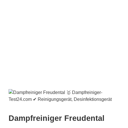
Dampfreiniger Freudental