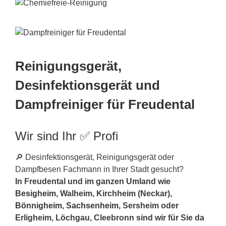
Reinigungsgerät,
Desinfektionsgerät und
Dampfreiniger für Freudental
Wir sind Ihr ✅ Profi
🔎 Desinfektionsgerät, Reinigungsgerät oder
Dampfbesen Fachmann in Ihrer Stadt gesucht?
In Freudental und im ganzen Umland wie
Besigheim
, Walheim, Kirchheim (Neckar),
Bönnigheim
,
Sachsenheim
, Sersheim oder
Erligheim, Löchgau, Cleebronn sind wir für Sie da