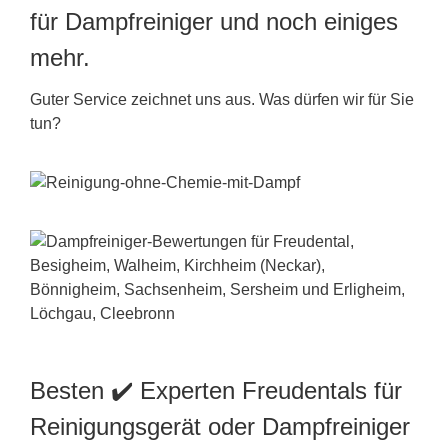
für Dampfreiniger und noch einiges
mehr.
Guter Service zeichnet uns aus. Was dürfen wir für Sie
tun?
Besten ✔️ Experten Freudentals für
Reinigungsgerät oder Dampfreiniger