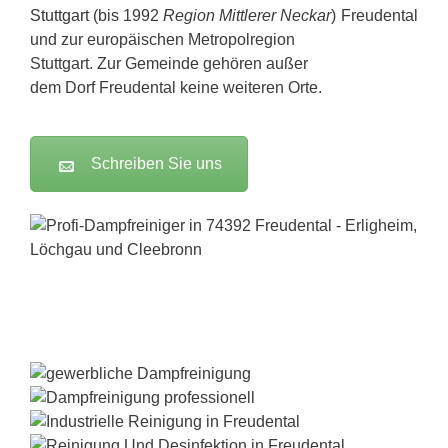
Stuttgart
(bis 1992
Region Mittlerer Neckar
)
und zur europäischen Metropolregion
Stuttgart. Zur Gemeinde gehören außer
dem Dorf Freudental keine weiteren Orte.
Schreiben Sie uns
Dampfreiniger-Test24.com