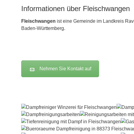
Informationen über Fleischwangen
Fleischwangen
ist eine Gemeinde im Landkreis
Rav
Baden-Württemberg.
Nehmen Sie Kontakt auf