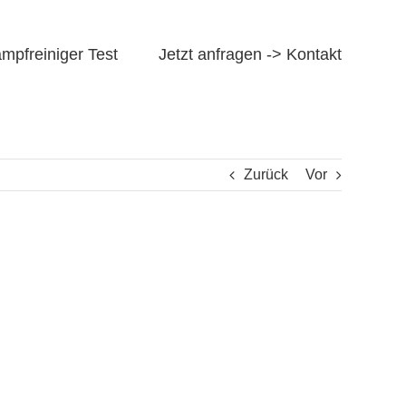
mpfreiniger Test
Jetzt anfragen -> Kontakt
Zurück
Vor
ツ