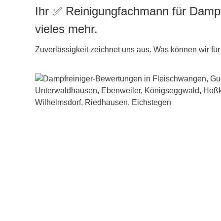
Ihr ✅ Reinigungfachmann für Dampf
vieles mehr.
Zuverlässigkeit zeichnet uns aus. Was können wir für