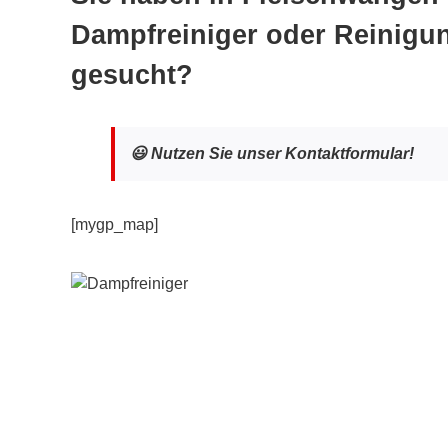
Dampfreiniger oder Reinigu
gesucht?
😃 Nutzen Sie unser Kontaktformular!
[mygp_map]