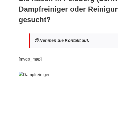
Dampfreiniger oder Reinigu
gesucht?
🙂 Nehmen Sie Kontakt auf.
[mygp_map]