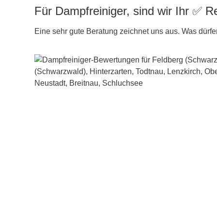
Für Dampfreiniger, sind wir Ihr ✅ Re
Eine sehr gute Beratung zeichnet uns aus. Was dürfen