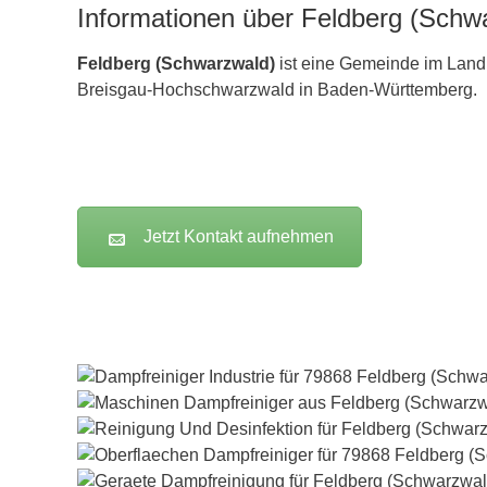
Informationen über Feldberg (Schw
Feldberg (Schwarzwald)
ist eine Gemeinde im Land
Breisgau-Hochschwarzwald in Baden-Württemberg.
Jetzt Kontakt aufnehmen