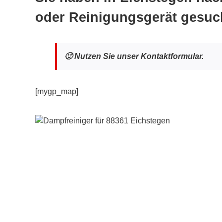
oder Reinigungsgerät gesuc
🙂 Nutzen Sie unser Kontaktformular.
[mygp_map]