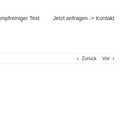
mpfreiniger Test
Jetzt anfragen -> Kontakt
Zurück
Vor