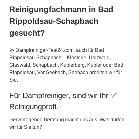
Reinigungfachmann in Bad
Rippoldsau-Schapbach
gesucht?
🥇 Dampfreiniger-Test24.com, auch für Bad
Rippoldsau-Schapbach – Klösterle, Holzwald,
Glaswald, Schapbach, Kupferberg, Kupfer oder Bad
Rippoldsau, Vor Seebach, Seebach arbeiten wir für
Sie.
Für Dampfreiniger, sind wir Ihr ✅
Reinigungprofi.
Hervorragende Beratung macht uns aus. Was dürfen
wir für Sie tun?