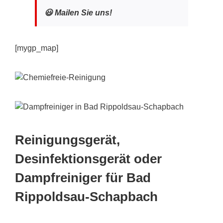
😃 Mailen Sie uns!
[mygp_map]
Reinigungsgerät,
Desinfektionsgerät oder
Dampfreiniger für Bad
Rippoldsau-Schapbach