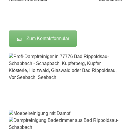
Zum Kontaktformular
Dampfreiniger-Test24.com