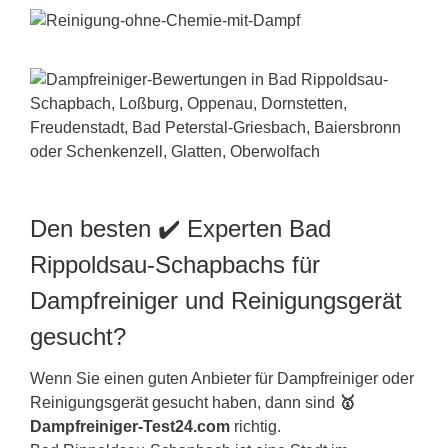
Den besten ✔️ Experten Bad
Rippoldsau-Schapbachs für
Dampfreiniger und Reinigungsgerät
gesucht?
Wenn Sie einen guten Anbieter für Dampfreiniger oder
Reinigungsgerät gesucht haben, dann sind
🥇
Dampfreiniger-Test24.com
richtig.