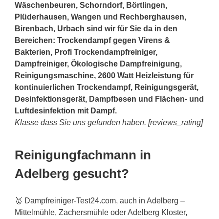
Wäschenbeuren,
Schorndorf
, Börtlingen,
Plüderhausen
, Wangen und Rechberghausen,
Birenbach,
Urbach
sind wir für Sie da in den
Bereichen: Trockendampf gegen Virens &
Bakterien, Profi Trockendampfreiniger,
Dampfreiniger, Ökologische Dampfreinigung,
Reinigungsmaschine, 2600 Watt Heizleistung für
kontinuierlichen Trockendampf, Reinigungsgerät,
Desinfektionsgerät, Dampfbesen und Flächen- und
Luftdesinfektion mit Dampf.
Klasse dass Sie uns gefunden haben. [reviews_rating]
Reinigungfachmann in
Adelberg gesucht?
🥇 Dampfreiniger-Test24.com, auch in Adelberg –
Mittelmühle, Zachersmühle oder Adelberg Kloster,