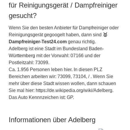
für Reinigungsgerät / Dampfreiniger
gesucht?
Wenn Sie den besten Anbieter für Dampfreiniger oder
Reinigungsgerät gegoogelt haben, dann sind
🥇
Dampfreiniger-Test24.com
genau richtig.
Adelberg ist eine Stadt im Bundesland
Baden-
Württemberg
mit der Vorwahl: 07166 und der
Postleitzahl: 73099.
Ca. 1.956 Personen leben hier. In diesen PLZ
Bereichen arbeiten wir: 73099, 73104, / . Wenn Sie
mehr über diese Stadt wissen wollen, dann schauen
Sie mal hier: https://de.wikipedia.org/wiki/Adelberg.
Das Auto Kennnzeichen ist: GP.
Informationen über Adelberg