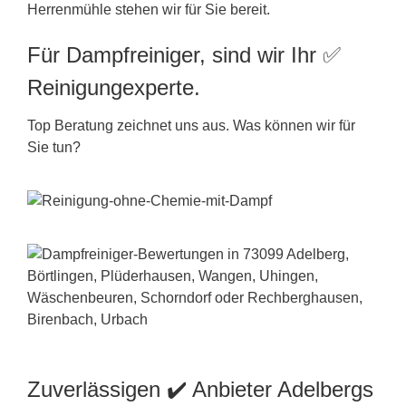
Herrenmühle stehen wir für Sie bereit.
Für Dampfreiniger, sind wir Ihr ✅
Reinigungexperte.
Top Beratung zeichnet uns aus. Was können wir für
Sie tun?
Zuverlässigen ✔️ Anbieter Adelbergs