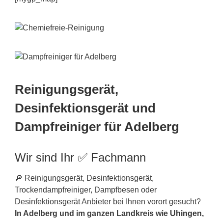
Reinigungsgerät,
Desinfektionsgerät und
Dampfreiniger für Adelberg
Wir sind Ihr ✅ Fachmann
🔎 Reinigungsgerät, Desinfektionsgerät,
Trockendampfreiniger, Dampfbesen oder
Desinfektionsgerät Anbieter bei Ihnen vorort gesucht?
In Adelberg und im ganzen Landkreis wie
Uhingen
,