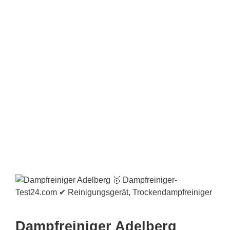
Dampfreiniger Adelberg